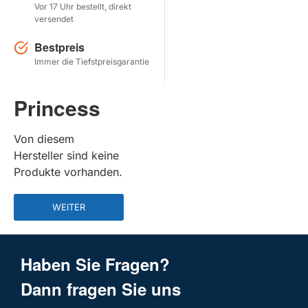
Vor 17 Uhr bestellt, direkt
versendet
Herstel zoekopdracht
Bestpreis
PRODUKTE ANZEIGEN
Immer die Tiefstpreisgarantie
Princess
Von diesem
Hersteller sind keine
Produkte vorhanden.
WEITER
Haben Sie Fragen?
Dann fragen Sie uns