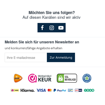
Möchten Sie uns folgen?
Auf diesen Kanälen sind wir aktiv
Melden Sie sich für unseren Newsletter an
und konkurrenzfähige Angebote erhalten
Ihre
Zur Anmeldung
E-
mailadresse