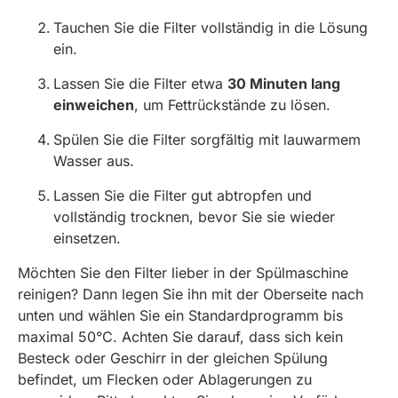
Tauchen Sie die Filter vollständig in die Lösung
ein.
Lassen Sie die Filter etwa
30 Minuten lang
einweichen
, um Fettrückstände zu lösen.
Spülen Sie die Filter sorgfältig mit lauwarmem
Wasser aus.
Lassen Sie die Filter gut abtropfen und
vollständig trocknen, bevor Sie sie wieder
einsetzen.
Möchten Sie den Filter lieber in der Spülmaschine
reinigen? Dann legen Sie ihn mit der Oberseite nach
unten und wählen Sie ein Standardprogramm bis
maximal 50°C. Achten Sie darauf, dass sich kein
Besteck oder Geschirr in der gleichen Spülung
befindet, um Flecken oder Ablagerungen zu