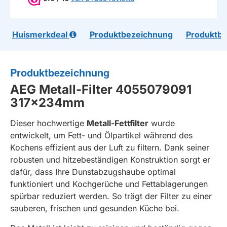
Huismerkdeal
Produktbezeichnung
Produktb
Produktbezeichnung
AEG Metall-Filter 4055079091
317x234mm
Dieser hochwertige
Metall-Fettfilter
wurde
entwickelt, um Fett- und Ölpartikel während des
Kochens effizient aus der Luft zu filtern. Dank seiner
robusten und hitzebeständigen Konstruktion sorgt er
dafür, dass Ihre Dunstabzugshaube optimal
funktioniert und Kochgerüche und Fettablagerungen
spürbar reduziert werden. So trägt der Filter zu einer
sauberen, frischen und gesunden Küche bei.