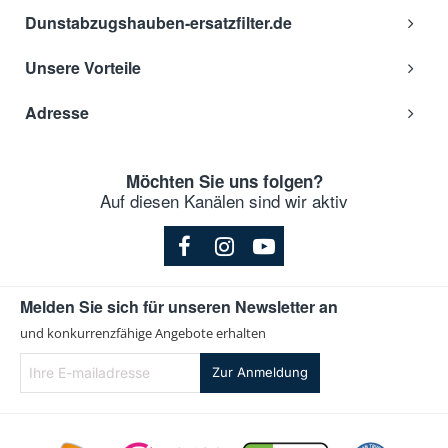
Dunstabzugshauben-ersatzfilter.de
Unsere Vorteile
Adresse
Möchten Sie uns folgen?
Auf diesen Kanälen sind wir aktiv
Melden Sie sich für unseren Newsletter an
und konkurrenzfähige Angebote erhalten
Ihre
Zur Anmeldung
E-
mailadresse