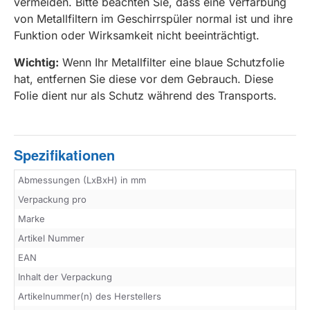
vermeiden. Bitte beachten Sie, dass eine Verfärbung
von Metallfiltern im Geschirrspüler normal ist und ihre
Funktion oder Wirksamkeit nicht beeinträchtigt.
Wichtig:
Wenn Ihr Metallfilter eine blaue Schutzfolie
hat, entfernen Sie diese vor dem Gebrauch. Diese
Folie dient nur als Schutz während des Transports.
Spezifikationen
Abmessungen (LxBxH) in mm
Verpackung pro
Marke
Artikel Nummer
EAN
Inhalt der Verpackung
Artikelnummer(n) des Herstellers