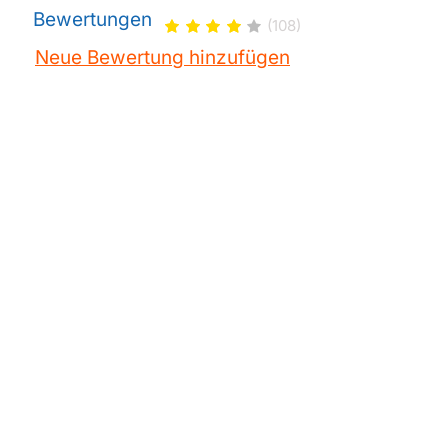
Bewertungen
(108)
Neue Bewertung hinzufügen