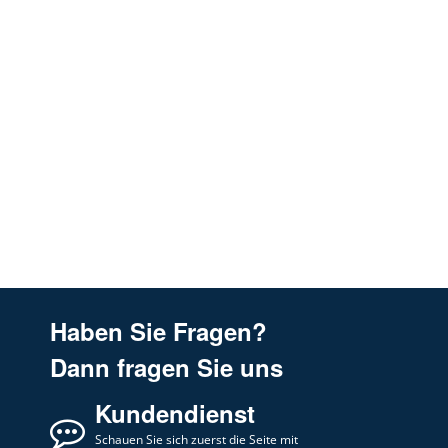
Haben Sie Fragen?
Dann fragen Sie uns
Kundendienst
Schauen Sie sich zuerst die Seite mit