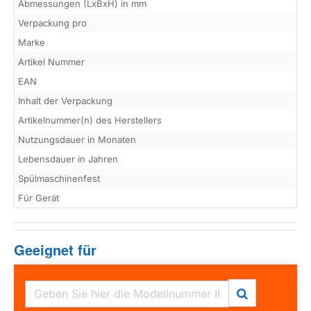
Abmessungen (LxBxH) in mm
Verpackung pro
Marke
Artikel Nummer
EAN
Inhalt der Verpackung
Artikelnummer(n) des Herstellers
Nutzungsdauer in Monaten
Lebensdauer in Jahren
Spülmaschinenfest
Für Gerät
Geeignet für