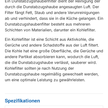
Ein Dunstabzugshaubenfilter dient der Reinigung der
durch die Dunstabzugshaube angesaugten Luft. Der
Filter fängt Fett, Staub und andere Verunreinigungen
ab und verhindert, dass sie in die Küche gelangen. Ein
Dunstabzugshaubenfilter besteht aus mehreren
Schichten von Materialien, darunter ein Kohlefilter.
Ein Kohlefilter ist eine Schicht aus Aktivkohle, die
Gerüche und andere Schadstoffe aus der Luft filtert.
Die Kohle hat eine große Oberfläche, die Gerüche und
andere Partikel absorbieren kann, wodurch die Luft,
die die Dunstabzugshaube verlässt, sauberer wird.
Kohlefilter sollten je nach Nutzung der
Dunstabzugshaube regelmäßig gewechselt werden,
um eine optimale Leistung zu gewährleisten.
Spezifikationen