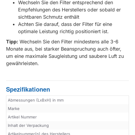
Wechseln Sie den Filter entsprechend den
Empfehlungen des Herstellers oder sobald er
sichtbaren Schmutz enthält
Achten Sie darauf, dass der Filter für eine
optimale Leistung richtig positioniert ist.
Tipp:
Wechseln Sie den Filter mindestens alle 3-6
Monate aus, bei starker Beanspruchung auch öfter,
um eine maximale Saugleistung und saubere Luft zu
gewährleisten.
Spezifikationen
Abmessungen (LxBxH) in mm
Marke
Artikel Nummer
Inhalt der Verpackung
Artikelnummer(n) des Herstellers