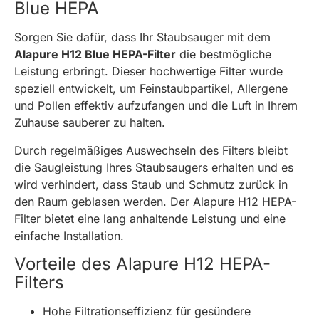
Blue HEPA
Sorgen Sie dafür, dass Ihr Staubsauger mit dem
Alapure H12 Blue HEPA-Filter
die bestmögliche
Leistung erbringt. Dieser hochwertige Filter wurde
speziell entwickelt, um Feinstaubpartikel, Allergene
und Pollen effektiv aufzufangen und die Luft in Ihrem
Zuhause sauberer zu halten.
Durch regelmäßiges Auswechseln des Filters bleibt
die Saugleistung Ihres Staubsaugers erhalten und es
wird verhindert, dass Staub und Schmutz zurück in
den Raum geblasen werden. Der Alapure H12 HEPA-
Filter bietet eine lang anhaltende Leistung und eine
einfache Installation.
Vorteile des Alapure H12 HEPA-
Filters
Hohe Filtrationseffizienz für gesündere