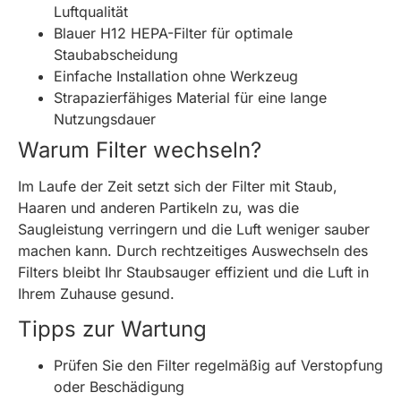
Luftqualität
Blauer H12 HEPA-Filter für optimale
Staubabscheidung
Einfache Installation ohne Werkzeug
Strapazierfähiges Material für eine lange
Nutzungsdauer
Warum Filter wechseln?
Im Laufe der Zeit setzt sich der Filter mit Staub,
Haaren und anderen Partikeln zu, was die
Saugleistung verringern und die Luft weniger sauber
machen kann. Durch rechtzeitiges Auswechseln des
Filters bleibt Ihr Staubsauger effizient und die Luft in
Ihrem Zuhause gesund.
Tipps zur Wartung
Prüfen Sie den Filter regelmäßig auf Verstopfung
oder Beschädigung