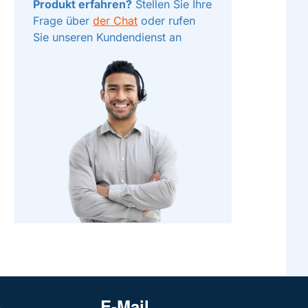
Produkt erfahren?
Stellen Sie Ihre
Frage über
der Chat
oder rufen
Sie unseren Kundendienst an
E-Mail