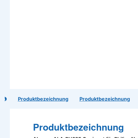
l
Produktbezeichnung
Produktbezeichnung
Produktbezeichnung