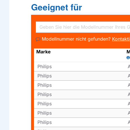
Geeignet für
Modellnummer nicht gefunden?
Kontakti
Marke
M
Philips
Philips
Philips
Philips
Philips
Philips
Philips