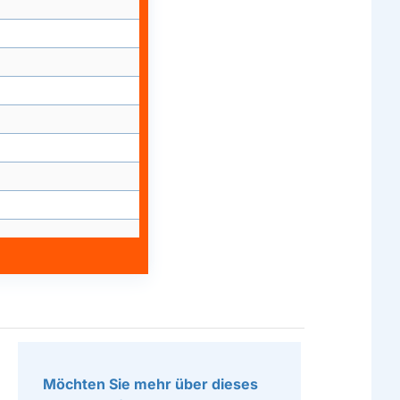
Möchten Sie mehr über dieses