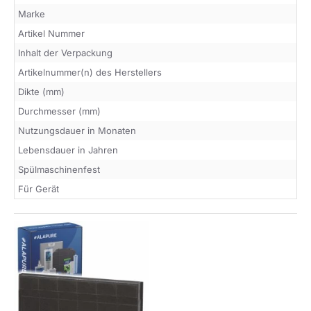
Marke
Artikel Nummer
Inhalt der Verpackung
Artikelnummer(n) des Herstellers
Dikte (mm)
Durchmesser (mm)
Nutzungsdauer in Monaten
Lebensdauer in Jahren
Spülmaschinenfest
Für Gerät