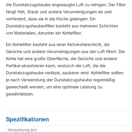
die Dunstabzugshaube angesaugte Luft zu reinigen. Der Filter
fängt Fett, Staub und andere Verunreinigungen ab und
verhindert, dass sie in die Küche gelangen. Ein
Dunstabzugshaubenfilter besteht aus mehreren Schichten
von Materialien, darunter ein Kohlefilter.
Ein Kohlefilter besteht aus einer Aktivkohleschicht, die
Gerüche und andere Verunreinigungen aus der Luft filtert. Die
Kohle hat eine große Oberfläche, die Gerüche und andere
Partikel absorbieren kann, wodurch die Luft, die die
Dunstabzugshaube verlässt, sauberer wird. Kohlefilter sollten
je nach Verwendung der Dunstabzugshaube regelmäßig
gewechselt werden, um eine optimale Leistung zu
gewährleisten.
Spezifikationen
Verpackung pro