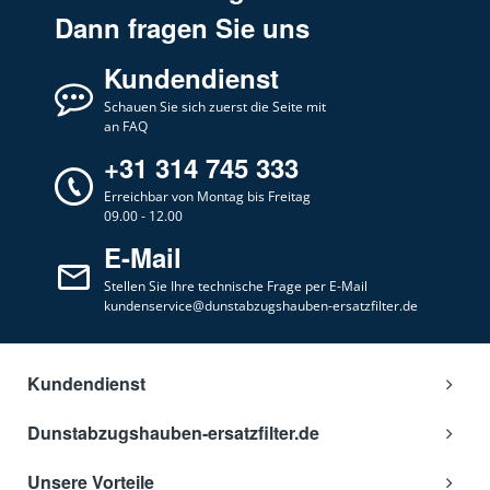
Dann fragen Sie uns
Kundendienst
Schauen Sie sich zuerst die Seite mit
an FAQ
+31 314 745 333
Erreichbar von Montag bis Freitag
09.00 - 12.00
E-Mail
Stellen Sie Ihre technische Frage per E-Mail
kundenservice@dunstabzugshauben-ersatzfilter.de
Kundendienst
Dunstabzugshauben-ersatzfilter.de
Unsere Vorteile