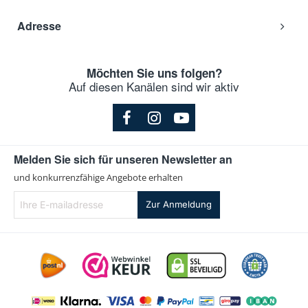
Adresse
Möchten Sie uns folgen?
Auf diesen Kanälen sind wir aktiv
Melden Sie sich für unseren Newsletter an
und konkurrenzfähige Angebote erhalten
Ihre
Zur Anmeldung
E-
mailadresse