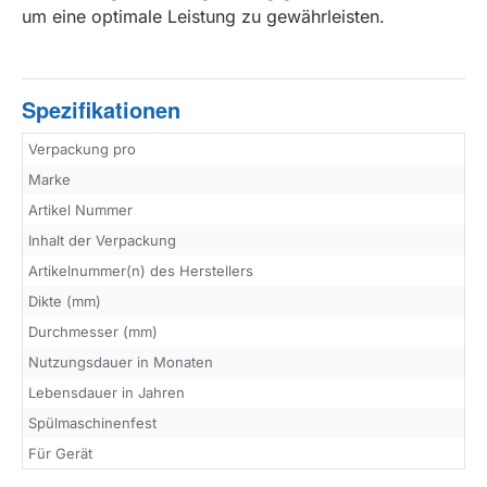
um eine optimale Leistung zu gewährleisten.
Spezifikationen
Verpackung pro
Marke
Artikel Nummer
Inhalt der Verpackung
Artikelnummer(n) des Herstellers
Dikte (mm)
Durchmesser (mm)
Nutzungsdauer in Monaten
Lebensdauer in Jahren
Spülmaschinenfest
Für Gerät