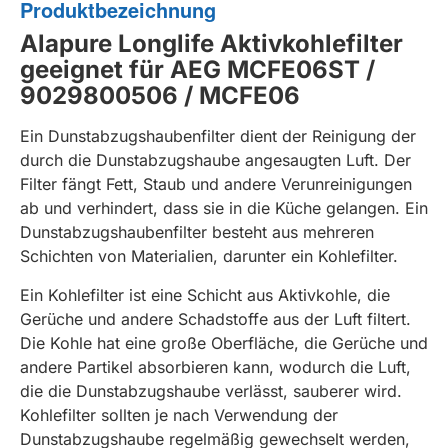
Produktbezeichnung
Alapure Longlife Aktivkohlefilter
geeignet für AEG MCFE06ST /
9029800506 / MCFE06
Ein Dunstabzugshaubenfilter dient der Reinigung der
durch die Dunstabzugshaube angesaugten Luft. Der
Filter fängt Fett, Staub und andere Verunreinigungen
ab und verhindert, dass sie in die Küche gelangen. Ein
Dunstabzugshaubenfilter besteht aus mehreren
Schichten von Materialien, darunter ein Kohlefilter.
Ein Kohlefilter ist eine Schicht aus Aktivkohle, die
Gerüche und andere Schadstoffe aus der Luft filtert.
Die Kohle hat eine große Oberfläche, die Gerüche und
andere Partikel absorbieren kann, wodurch die Luft,
die die Dunstabzugshaube verlässt, sauberer wird.
Kohlefilter sollten je nach Verwendung der
Dunstabzugshaube regelmäßig gewechselt werden,