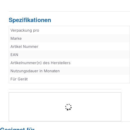
Spezifikationen
Verpackung pro
Marke
Artikel Nummer
EAN
Artikelnummer(n) des Herstellers
Nutzungsdauer in Monaten
Für Gerät
Geeignet für