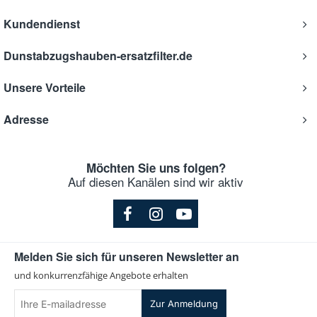
Kundendienst
Dunstabzugshauben-ersatzfilter.de
Unsere Vorteile
Adresse
Möchten Sie uns folgen?
Auf diesen Kanälen sind wir aktiv
Melden Sie sich für unseren Newsletter an
und konkurrenzfähige Angebote erhalten
Ihre
Zur Anmeldung
E-