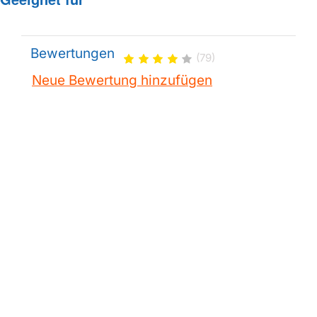
Bewertungen
(79)
Neue Bewertung hinzufügen