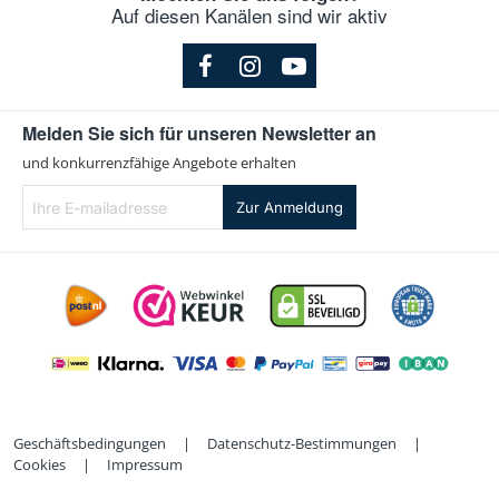
Auf diesen Kanälen sind wir aktiv
Melden Sie sich für unseren Newsletter an
und konkurrenzfähige Angebote erhalten
Ihre
Zur Anmeldung
E-
mailadresse
Geschäftsbedingungen
|
Datenschutz-Bestimmungen
|
Cookies
|
Impressum