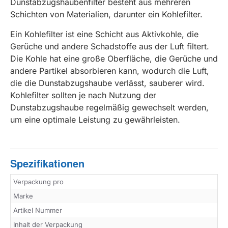
Dunstabzugshaubenfilter besteht aus mehreren
Schichten von Materialien, darunter ein Kohlefilter.
Ein Kohlefilter ist eine Schicht aus Aktivkohle, die
Gerüche und andere Schadstoffe aus der Luft filtert.
Die Kohle hat eine große Oberfläche, die Gerüche und
andere Partikel absorbieren kann, wodurch die Luft,
die die Dunstabzugshaube verlässt, sauberer wird.
Kohlefilter sollten je nach Nutzung der
Dunstabzugshaube regelmäßig gewechselt werden,
um eine optimale Leistung zu gewährleisten.
Spezifikationen
Verpackung pro
Marke
Artikel Nummer
Inhalt der Verpackung