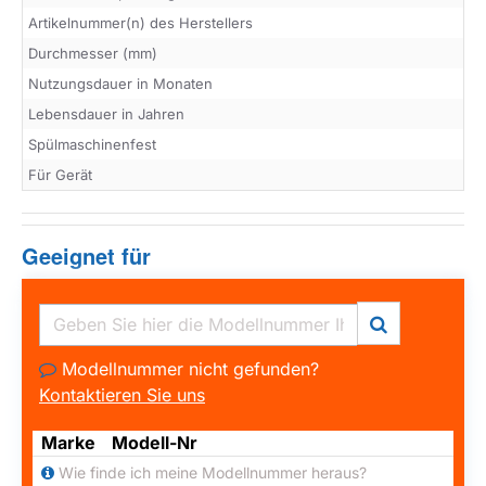
Artikelnummer(n) des Herstellers
Durchmesser (mm)
Nutzungsdauer in Monaten
Lebensdauer in Jahren
Spülmaschinenfest
Für Gerät
Geeignet für
Modellnummer nicht gefunden?
Kontaktieren Sie uns
Marke
Modell-Nr
Wie finde ich meine Modellnummer heraus?