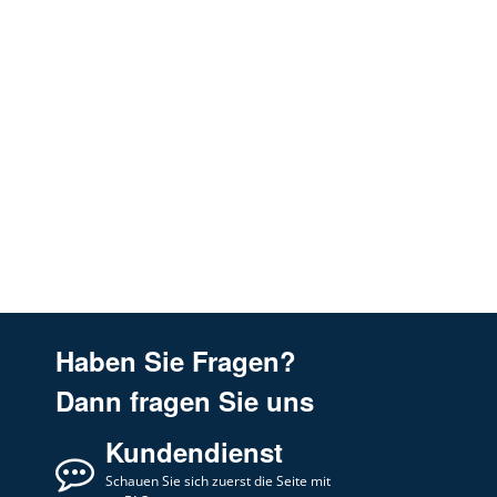
Haben Sie Fragen?
Dann fragen Sie uns
Kundendienst
Schauen Sie sich zuerst die Seite mit