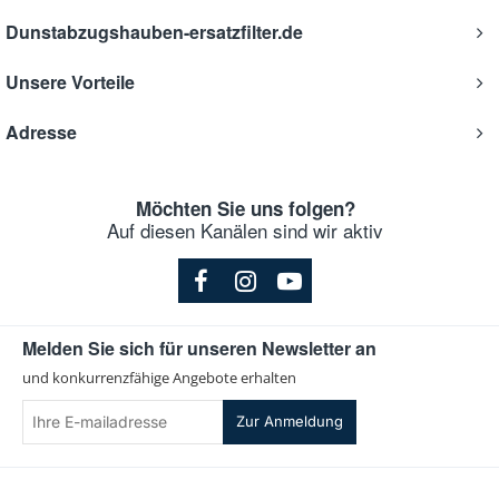
Dunstabzugshauben-ersatzfilter.de
Unsere Vorteile
Adresse
Möchten Sie uns folgen?
Auf diesen Kanälen sind wir aktiv
Melden Sie sich für unseren Newsletter an
und konkurrenzfähige Angebote erhalten
Ihre
Zur Anmeldung
E-
mailadresse