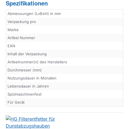
Spezifikationen
Abmessungen (LxBxH) in mm
Verpackung pro
Marke
Artikel Nummer
EAN
Inhalt der Verpackung
Artikelnummer(n) des Herstellers
Durchmesser (mm)
Nutzungsdauer in Monaten
Lebensdauer in Jahren
Spülmaschinenfest
Für Gerät