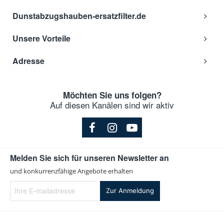
Dunstabzugshauben-ersatzfilter.de
Unsere Vorteile
Adresse
Möchten Sie uns folgen?
Auf diesen Kanälen sind wir aktiv
Melden Sie sich für unseren Newsletter an
und konkurrenzfähige Angebote erhalten
Ihre
Zur Anmeldung
E-
mailadresse