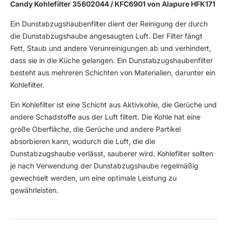
Candy Kohlefilter 35602044 / KFC6901 von Alapure HFK171
Ein Dunstabzugshaubenfilter dient der Reinigung der durch
die Dunstabzugshaube angesaugten Luft. Der Filter fängt
Fett, Staub und andere Verunreinigungen ab und verhindert,
dass sie in die Küche gelangen. Ein Dunstabzugshaubenfilter
besteht aus mehreren Schichten von Materialien, darunter ein
Kohlefilter.
Ein Kohlefilter ist eine Schicht aus Aktivkohle, die Gerüche und
andere Schadstoffe aus der Luft filtert. Die Kohle hat eine
große Oberfläche, die Gerüche und andere Partikel
absorbieren kann, wodurch die Luft, die die
Dunstabzugshaube verlässt, sauberer wird. Kohlefilter sollten
je nach Verwendung der Dunstabzugshaube regelmäßig
gewechselt werden, um eine optimale Leistung zu
gewährleisten.