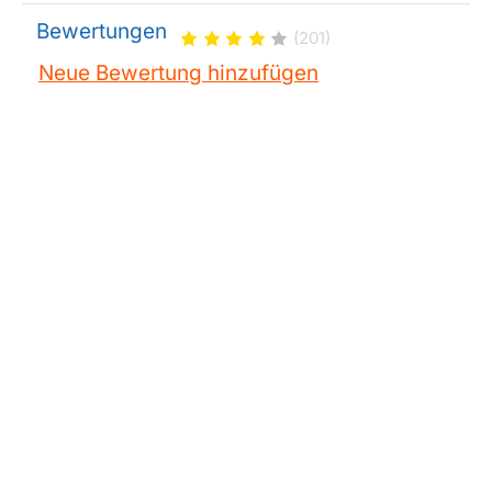
Bewertungen
(201)
Neue Bewertung hinzufügen