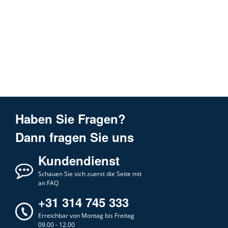
Haben Sie Fragen?
Dann fragen Sie uns
Kundendienst
Schauen Sie sich zuerst die Seite mit
an FAQ
+31 314 745 333
Erreichbar von Montag bis Freitag
09.00 - 12.00