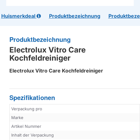
Huismerkdeal
Produktbezeichnung
Produktbeze
Produktbezeichnung
Electrolux Vitro Care
Kochfeldreiniger
Electrolux Vitro Care Kochfeldreiniger
Spezifikationen
Verpackung pro
Marke
Artikel Nummer
Inhalt der Verpackung