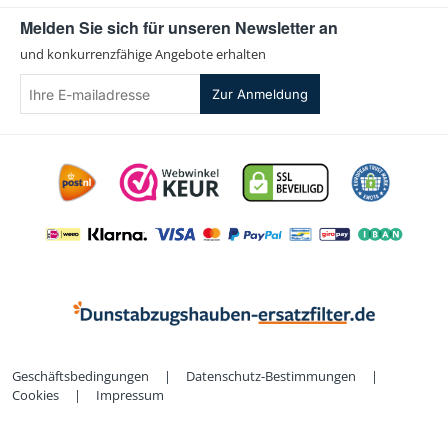
Melden Sie sich für unseren Newsletter an
und konkurrenzfähige Angebote erhalten
Ihre
Zur Anmeldung
E-
mailadresse
Geschäftsbedingungen
|
Datenschutz-Bestimmungen
|
Cookies
|
Impressum