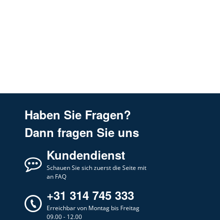
Haben Sie Fragen?
Dann fragen Sie uns
Kundendienst
Schauen Sie sich zuerst die Seite mit
an FAQ
+31 314 745 333
Erreichbar von Montag bis Freitag
09.00 - 12.00