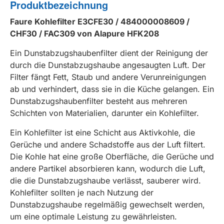
Produktbezeichnung
Faure Kohlefilter E3CFE30 / 484000008609 /
CHF30 / FAC309 von Alapure HFK208
Ein Dunstabzugshaubenfilter dient der Reinigung der
durch die Dunstabzugshaube angesaugten Luft. Der
Filter fängt Fett, Staub und andere Verunreinigungen
ab und verhindert, dass sie in die Küche gelangen. Ein
Dunstabzugshaubenfilter besteht aus mehreren
Schichten von Materialien, darunter ein Kohlefilter.
Ein Kohlefilter ist eine Schicht aus Aktivkohle, die
Gerüche und andere Schadstoffe aus der Luft filtert.
Die Kohle hat eine große Oberfläche, die Gerüche und
andere Partikel absorbieren kann, wodurch die Luft,
die die Dunstabzugshaube verlässt, sauberer wird.
Kohlefilter sollten je nach Nutzung der
Dunstabzugshaube regelmäßig gewechselt werden,
um eine optimale Leistung zu gewährleisten.