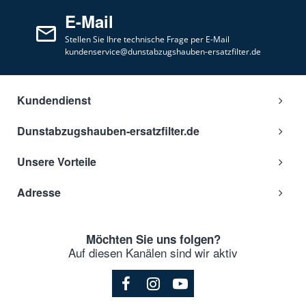
E-Mail
Stellen Sie Ihre technische Frage per E-Mail
kundenservice@dunstabzugshauben-ersatzfilter.de
Kundendienst
Dunstabzugshauben-ersatzfilter.de
Unsere Vorteile
Adresse
Möchten Sie uns folgen?
Auf diesen Kanälen sind wir aktiv