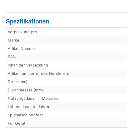
Spezifikationen
Verpackung pro
Marke
Artikel Nummer
EAN
Inhalt der Verpackung
Artikelnummer(n) des Herstellers
Dikte (mm)
Durchmesser (mm)
Nutzungsdauer in Monaten
Lebensdauer in Jahren
Spülmaschinenfest
Für Gerät