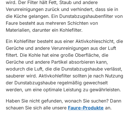
wird. Der Filter hält Fett, Staub und andere
Verunreinigungen zurück und verhindert, dass sie in
die Küche gelangen. Ein Dunstabzugshaubenfilter von
Faure besteht aus mehreren Schichten von
Materialien, darunter ein Kohlefilter.
Ein Kohlefilter besteht aus einer Aktivkohleschicht, die
Gerüche und andere Verunreinigungen aus der Luft
filtert. Die Kohle hat eine große Oberfläche, die
Gerüche und andere Partikel absorbieren kann,
wodurch die Luft, die die Dunstabzugshaube verlässt,
sauberer wird. Aktivkohlefilter sollten je nach Nutzung
der Dunstabzugshaube regelmäßig gewechselt
werden, um eine optimale Leistung zu gewährleisten.
Haben Sie nicht gefunden, wonach Sie suchen? Dann
schauen Sie sich alle unsere
Faure-Produkte
an.