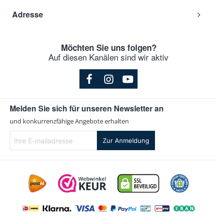
Adresse
Möchten Sie uns folgen?
Auf diesen Kanälen sind wir aktiv
Melden Sie sich für unseren Newsletter an
und konkurrenzfähige Angebote erhalten
Ihre
Zur Anmeldung
E-
mailadresse