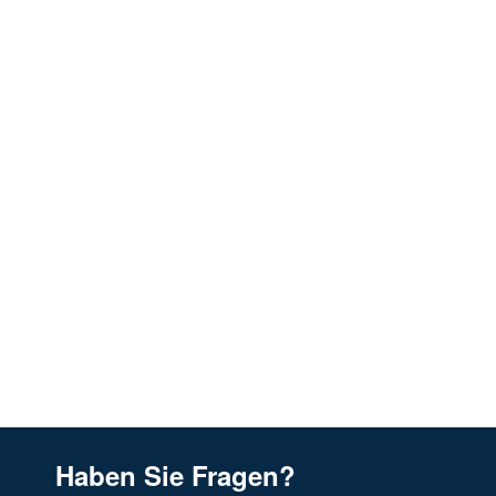
Haben Sie Fragen?