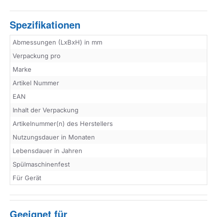
Spezifikationen
Abmessungen (LxBxH) in mm
Verpackung pro
Marke
Artikel Nummer
EAN
Inhalt der Verpackung
Artikelnummer(n) des Herstellers
Nutzungsdauer in Monaten
Lebensdauer in Jahren
Spülmaschinenfest
Für Gerät
Geeignet für