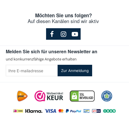
Möchten Sie uns folgen?
Auf diesen Kanälen sind wir aktiv
Melden Sie sich für unseren Newsletter an
und konkurrenzfähige Angebote erhalten
Ihre
Zur Anmeldung
E-
mailadresse