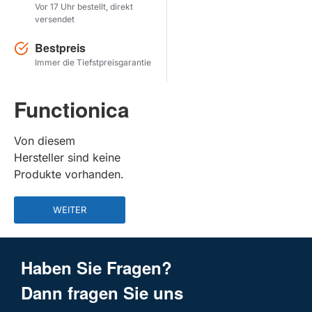
Vor 17 Uhr bestellt, direkt
versendet
Herstel zoekopdracht
Bestpreis
PRODUKTE ANZEIGEN
Immer die Tiefstpreisgarantie
Functionica
Von diesem
Hersteller sind keine
Produkte vorhanden.
WEITER
Haben Sie Fragen?
Dann fragen Sie uns