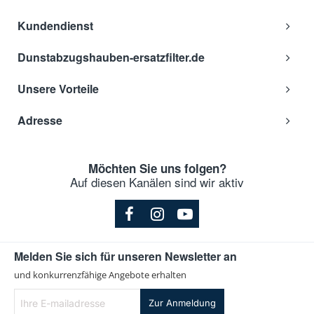
Kundendienst
Dunstabzugshauben-ersatzfilter.de
Unsere Vorteile
Adresse
Möchten Sie uns folgen?
Auf diesen Kanälen sind wir aktiv
Melden Sie sich für unseren Newsletter an
und konkurrenzfähige Angebote erhalten
Ihre
Zur Anmeldung
E-