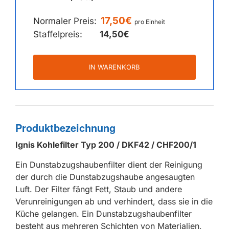
17,50€
Normaler Preis:
pro Einheit
Staffelpreis:
14,50€
IN WARENKORB
Produktbezeichnung
Ignis Kohlefilter Typ 200 / DKF42 / CHF200/1
Ein Dunstabzugshaubenfilter dient der Reinigung
der durch die Dunstabzugshaube angesaugten
Luft. Der Filter fängt Fett, Staub und andere
Verunreinigungen ab und verhindert, dass sie in die
Küche gelangen. Ein Dunstabzugshaubenfilter
besteht aus mehreren Schichten von Materialien,