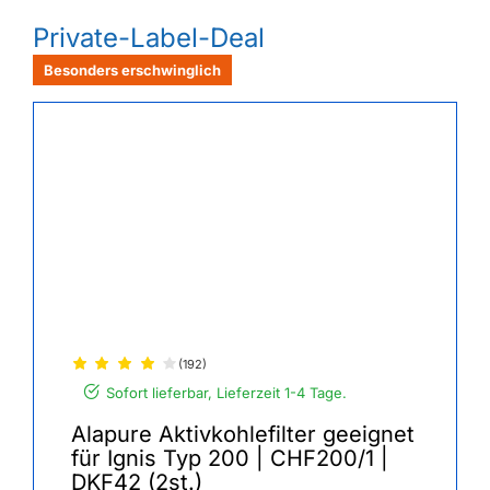
Private-Label-Deal
Besonders erschwinglich
(192)
Sofort lieferbar, Lieferzeit 1-4 Tage.
Alapure Aktivkohlefilter geeignet
für Ignis Typ 200 | CHF200/1 |
DKF42 (2st.)