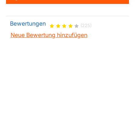
Bewertungen
(225)
Neue Bewertung hinzufügen