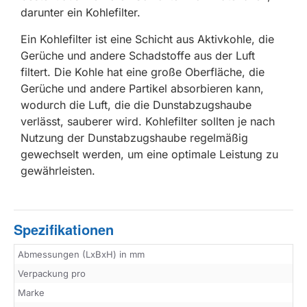
darunter ein Kohlefilter.
Ein Kohlefilter ist eine Schicht aus Aktivkohle, die
Gerüche und andere Schadstoffe aus der Luft
filtert. Die Kohle hat eine große Oberfläche, die
Gerüche und andere Partikel absorbieren kann,
wodurch die Luft, die die Dunstabzugshaube
verlässt, sauberer wird. Kohlefilter sollten je nach
Nutzung der Dunstabzugshaube regelmäßig
gewechselt werden, um eine optimale Leistung zu
gewährleisten.
Spezifikationen
Abmessungen (LxBxH) in mm
Verpackung pro
Marke