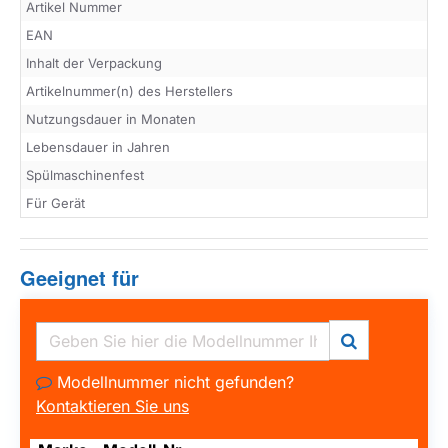
Artikel Nummer
EAN
Inhalt der Verpackung
Artikelnummer(n) des Herstellers
Nutzungsdauer in Monaten
Lebensdauer in Jahren
Spülmaschinenfest
Für Gerät
Geeignet für
Modellnummer nicht gefunden?
Kontaktieren Sie uns