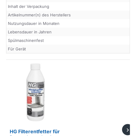
Inhalt der Verpackung
Artikelnummer(n) des Herstellers
Nutzungsdauer in Monaten
Lebensdauer in Jahren
Spülmaschinenfest
Für Gerät
HG Filterentfetter für