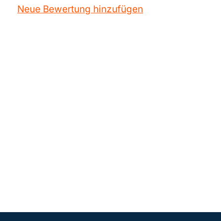
Neue Bewertung hinzufügen