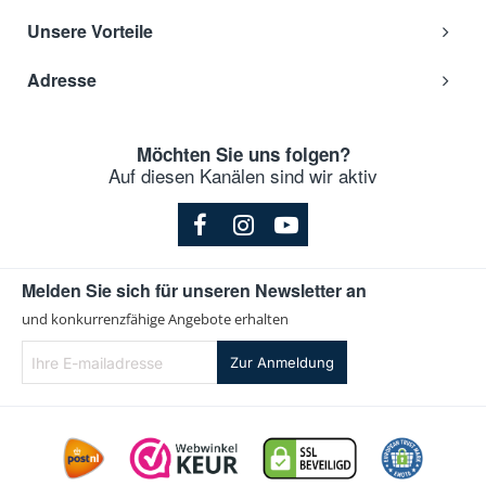
Unsere Vorteile
Adresse
Möchten Sie uns folgen?
Auf diesen Kanälen sind wir aktiv
Melden Sie sich für unseren Newsletter an
und konkurrenzfähige Angebote erhalten
Ihre
Zur Anmeldung
E-
mailadresse