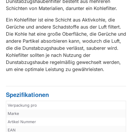
Dunstabzugshaubenfilter besteht aus mehreren
Schichten von Materialien, darunter ein Kohlefilter.
Ein Kohlefilter ist eine Schicht aus Aktivkohle, die
Gerüche und andere Schadstoffe aus der Luft filtert.
Die Kohle hat eine große Oberfläche, die Gerüche und
andere Partikel absorbieren kann, wodurch die Luft,
die die Dunstabzugshaube verlässt, sauberer wird.
Kohlefilter sollten je nach Nutzung der
Dunstabzugshaube regelmäßig gewechselt werden,
um eine optimale Leistung zu gewährleisten.
Spezifikationen
Verpackung pro
Marke
Artikel Nummer
EAN