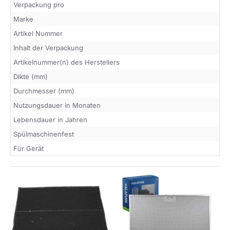
Verpackung pro
Marke
Artikel Nummer
Inhalt der Verpackung
Artikelnummer(n) des Herstellers
Dikte (mm)
Durchmesser (mm)
Nutzungsdauer in Monaten
Lebensdauer in Jahren
Spülmaschinenfest
Für Gerät