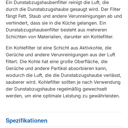
Ein Dunstabzugshaubenfilter reinigt die Luft, die
durch die Dunstabzugshaube gesaugt wird. Der Filter
fängt Fett, Staub und andere Verunreinigungen ab und
verhindert, dass sie in die Küche gelangen. Ein
Dunstabzugshaubenfilter besteht aus mehreren
Schichten von Materialien, darunter ein Kohlefilter.
Ein Kohlefilter ist eine Schicht aus Aktivkohle, die
Gerüche und andere Verunreinigungen aus der Luft
filtert. Die Kohle hat eine große Oberfläche, die
Gerüche und andere Partikel absorbieren kann,
wodurch die Luft, die die Dunstabzugshaube verlässt,
sauberer wird. Kohlefilter sollten je nach Verwendung
der Dunstabzugshaube regelmäßig gewechselt
werden, um eine optimale Leistung zu gewährleisten.
Spezifikationen