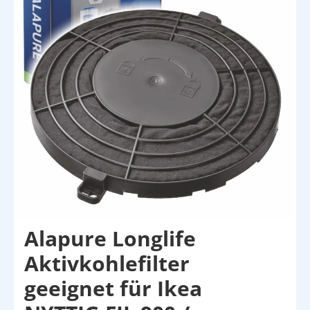
Alapure Longlife
Aktivkohlefilter
geeignet für Ikea