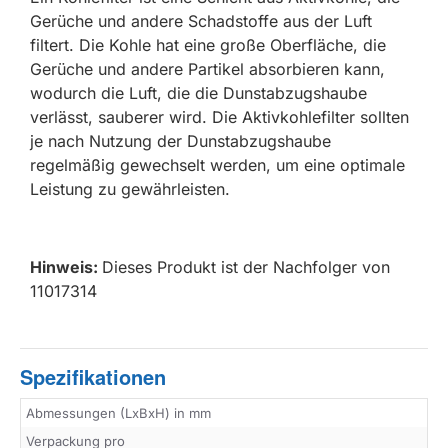
Gerüche und andere Schadstoffe aus der Luft
filtert. Die Kohle hat eine große Oberfläche, die
Gerüche und andere Partikel absorbieren kann,
wodurch die Luft, die die Dunstabzugshaube
verlässt, sauberer wird. Die Aktivkohlefilter sollten
je nach Nutzung der Dunstabzugshaube
regelmäßig gewechselt werden, um eine optimale
Leistung zu gewährleisten.
Hinweis:
Dieses Produkt ist der Nachfolger von
11017314
Spezifikationen
Abmessungen (LxBxH) in mm
Verpackung pro