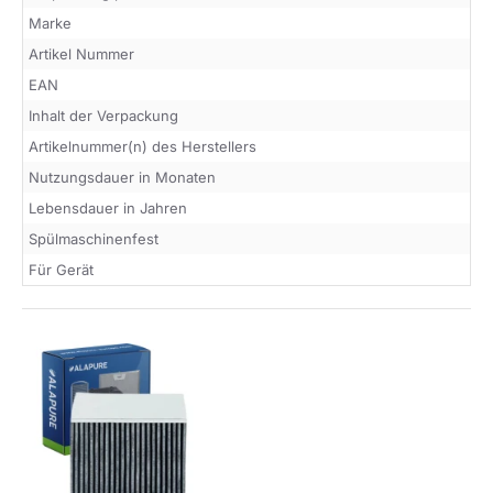
Marke
Artikel Nummer
EAN
Inhalt der Verpackung
Artikelnummer(n) des Herstellers
Nutzungsdauer in Monaten
Lebensdauer in Jahren
Spülmaschinenfest
Für Gerät