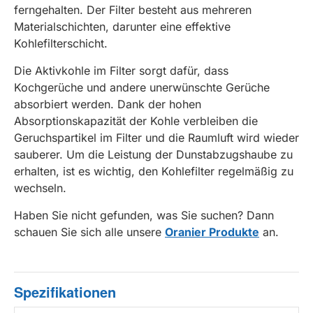
ferngehalten. Der Filter besteht aus mehreren
Materialschichten, darunter eine effektive
Kohlefilterschicht.
Die Aktivkohle im Filter sorgt dafür, dass
Kochgerüche und andere unerwünschte Gerüche
absorbiert werden. Dank der hohen
Absorptionskapazität der Kohle verbleiben die
Geruchspartikel im Filter und die Raumluft wird wieder
sauberer. Um die Leistung der Dunstabzugshaube zu
erhalten, ist es wichtig, den Kohlefilter regelmäßig zu
wechseln.
Haben Sie nicht gefunden, was Sie suchen? Dann
schauen Sie sich alle unsere
Oranier Produkte
an.
Spezifikationen