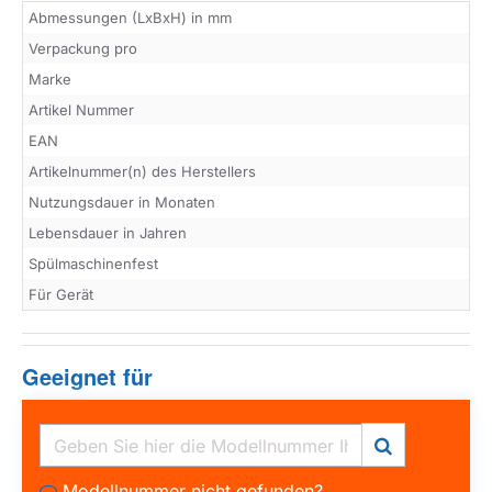
Abmessungen (LxBxH) in mm
Verpackung pro
Marke
Artikel Nummer
EAN
Artikelnummer(n) des Herstellers
Nutzungsdauer in Monaten
Lebensdauer in Jahren
Spülmaschinenfest
Für Gerät
Geeignet für
Modellnummer nicht gefunden?