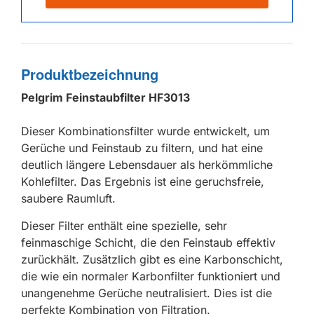
Produktbezeichnung
Pelgrim Feinstaubfilter HF3013
Dieser Kombinationsfilter wurde entwickelt, um
Gerüche und Feinstaub zu filtern, und hat eine
deutlich längere Lebensdauer als herkömmliche
Kohlefilter. Das Ergebnis ist eine geruchsfreie,
saubere Raumluft.
Dieser Filter enthält eine spezielle, sehr
feinmaschige Schicht, die den Feinstaub effektiv
zurückhält. Zusätzlich gibt es eine Karbonschicht,
die wie ein normaler Karbonfilter funktioniert und
unangenehme Gerüche neutralisiert. Dies ist die
perfekte Kombination von Filtration.