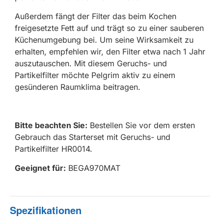
Außerdem fängt der Filter das beim Kochen
freigesetzte Fett auf und trägt so zu einer sauberen
Küchenumgebung bei. Um seine Wirksamkeit zu
erhalten, empfehlen wir, den Filter etwa nach 1 Jahr
auszutauschen. Mit diesem Geruchs- und
Partikelfilter möchte Pelgrim aktiv zu einem
gesünderen Raumklima beitragen.
Bitte beachten Sie:
Bestellen Sie vor dem ersten
Gebrauch das Starterset mit Geruchs- und
Partikelfilter HR0014.
Geeignet für:
BEGA970MAT
Spezifikationen