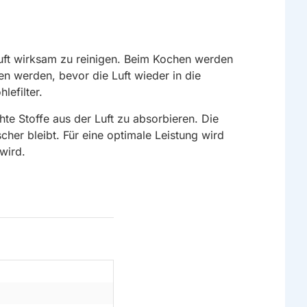
uft wirksam zu reinigen. Beim Kochen werden
en werden, bevor die Luft wieder in die
lefilter.
te Stoffe aus der Luft zu absorbieren. Die
cher bleibt. Für eine optimale Leistung wird
wird.