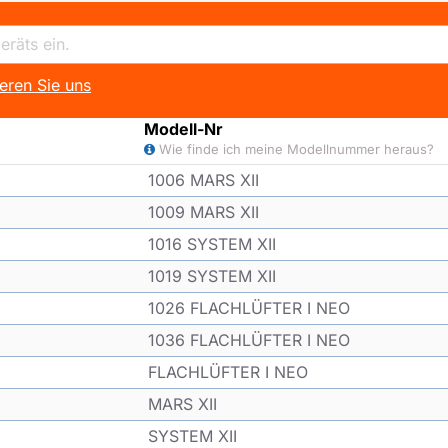
eren Sie uns
Modell-Nr
Wie finde ich meine Modellnummer heraus?
1006 MARS XII
1009 MARS XII
1016 SYSTEM XII
1019 SYSTEM XII
1026 FLACHLÜFTER I NEO
1036 FLACHLÜFTER I NEO
FLACHLÜFTER I NEO
MARS XII
SYSTEM XII