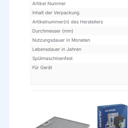
Artikel Nummer
Inhalt der Verpackung
Artikelnummer(n) des Herstellers
Durchmesser (mm)
Nutzungsdauer in Monaten
Lebensdauer in Jahren
Spülmaschinenfest
Für Gerät