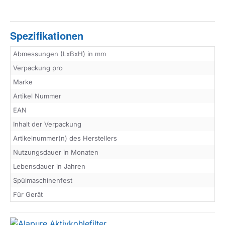
Spezifikationen
Abmessungen (LxBxH) in mm
Verpackung pro
Marke
Artikel Nummer
EAN
Inhalt der Verpackung
Artikelnummer(n) des Herstellers
Nutzungsdauer in Monaten
Lebensdauer in Jahren
Spülmaschinenfest
Für Gerät