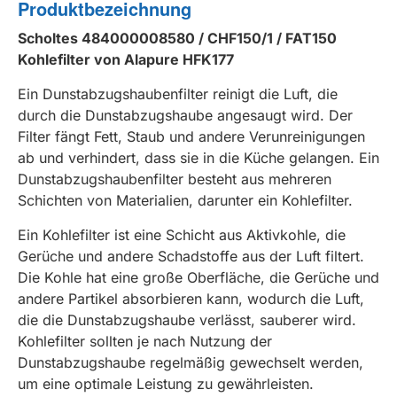
Produktbezeichnung
Scholtes 484000008580 / CHF150/1 / FAT150
Kohlefilter von Alapure HFK177
Ein Dunstabzugshaubenfilter reinigt die Luft, die
durch die Dunstabzugshaube angesaugt wird. Der
Filter fängt Fett, Staub und andere Verunreinigungen
ab und verhindert, dass sie in die Küche gelangen. Ein
Dunstabzugshaubenfilter besteht aus mehreren
Schichten von Materialien, darunter ein Kohlefilter.
Ein Kohlefilter ist eine Schicht aus Aktivkohle, die
Gerüche und andere Schadstoffe aus der Luft filtert.
Die Kohle hat eine große Oberfläche, die Gerüche und
andere Partikel absorbieren kann, wodurch die Luft,
die die Dunstabzugshaube verlässt, sauberer wird.
Kohlefilter sollten je nach Nutzung der
Dunstabzugshaube regelmäßig gewechselt werden,
um eine optimale Leistung zu gewährleisten.