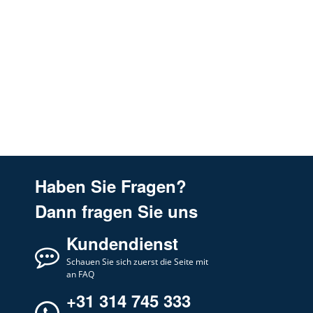
Haben Sie Fragen?
Dann fragen Sie uns
Kundendienst
Schauen Sie sich zuerst die Seite mit
an FAQ
+31 314 745 333