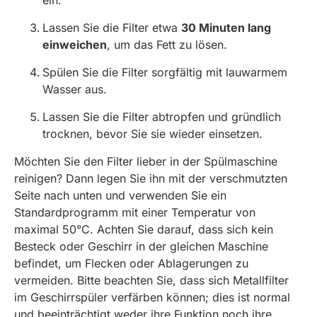
ein.
Lassen Sie die Filter etwa
30 Minuten lang
einweichen
, um das Fett zu lösen.
Spülen Sie die Filter sorgfältig mit lauwarmem
Wasser aus.
Lassen Sie die Filter abtropfen und gründlich
trocknen, bevor Sie sie wieder einsetzen.
Möchten Sie den Filter lieber in der Spülmaschine
reinigen? Dann legen Sie ihn mit der verschmutzten
Seite nach unten und verwenden Sie ein
Standardprogramm mit einer Temperatur von
maximal 50°C. Achten Sie darauf, dass sich kein
Besteck oder Geschirr in der gleichen Maschine
befindet, um Flecken oder Ablagerungen zu
vermeiden. Bitte beachten Sie, dass sich Metallfilter
im Geschirrspüler verfärben können; dies ist normal
und beeinträchtigt weder ihre Funktion noch ihre