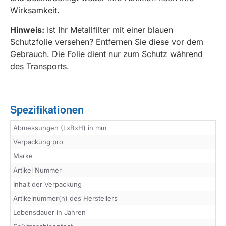
Wirksamkeit.
Hinweis:
Ist Ihr Metallfilter mit einer blauen
Schutzfolie versehen? Entfernen Sie diese vor dem
Gebrauch. Die Folie dient nur zum Schutz während
des Transports.
Spezifikationen
Abmessungen (LxBxH) in mm
Verpackung pro
Marke
Artikel Nummer
Inhalt der Verpackung
Artikelnummer(n) des Herstellers
Lebensdauer in Jahren