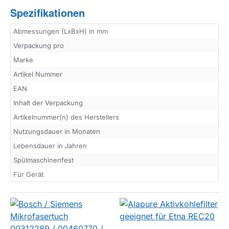
Spezifikationen
Abmessungen (LxBxH) in mm
Verpackung pro
Marke
Artikel Nummer
EAN
Inhalt der Verpackung
Artikelnummer(n) des Herstellers
Nutzungsdauer in Monaten
Lebensdauer in Jahren
Spülmaschinenfest
Für Gerät