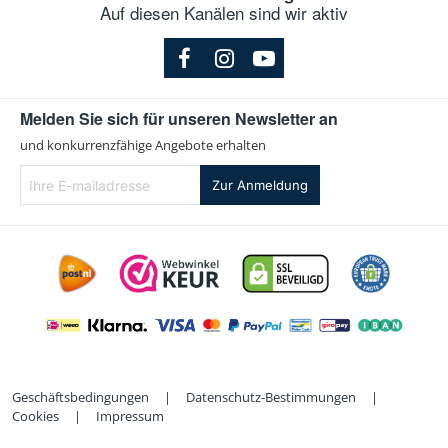
Auf diesen Kanälen sind wir aktiv
Melden Sie sich für unseren Newsletter an
und konkurrenzfähige Angebote erhalten
Ihre
Zur Anmeldung
E-
mailadresse
Geschäftsbedingungen
|
Datenschutz-Bestimmungen
|
Cookies
|
Impressum