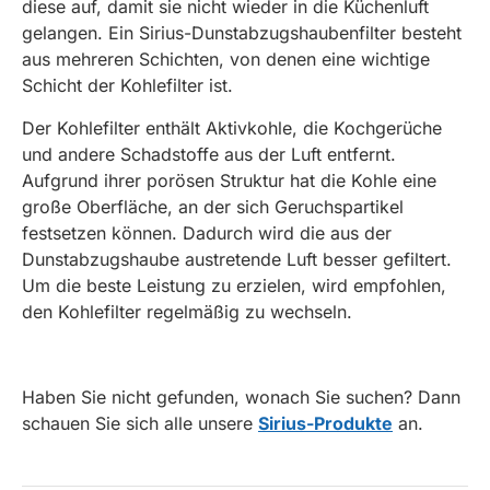
diese auf, damit sie nicht wieder in die Küchenluft
gelangen. Ein Sirius-Dunstabzugshaubenfilter besteht
aus mehreren Schichten, von denen eine wichtige
Schicht der Kohlefilter ist.
Der Kohlefilter enthält Aktivkohle, die Kochgerüche
und andere Schadstoffe aus der Luft entfernt.
Aufgrund ihrer porösen Struktur hat die Kohle eine
große Oberfläche, an der sich Geruchspartikel
festsetzen können. Dadurch wird die aus der
Dunstabzugshaube austretende Luft besser gefiltert.
Um die beste Leistung zu erzielen, wird empfohlen,
den Kohlefilter regelmäßig zu wechseln.
Haben Sie nicht gefunden, wonach Sie suchen? Dann
schauen Sie sich alle unsere
Sirius-Produkte
an.