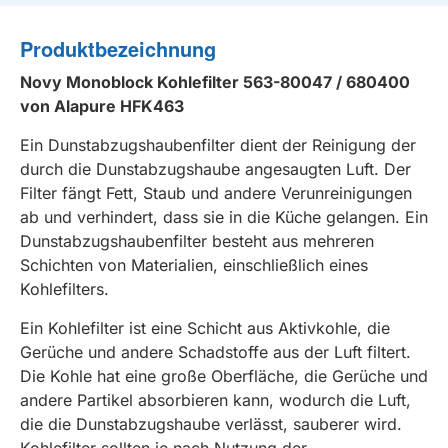
Produktbezeichnung
Novy Monoblock Kohlefilter 563-80047 / 680400
von Alapure HFK463
Ein Dunstabzugshaubenfilter dient der Reinigung der
durch die Dunstabzugshaube angesaugten Luft. Der
Filter fängt Fett, Staub und andere Verunreinigungen
ab und verhindert, dass sie in die Küche gelangen. Ein
Dunstabzugshaubenfilter besteht aus mehreren
Schichten von Materialien, einschließlich eines
Kohlefilters.
Ein Kohlefilter ist eine Schicht aus Aktivkohle, die
Gerüche und andere Schadstoffe aus der Luft filtert.
Die Kohle hat eine große Oberfläche, die Gerüche und
andere Partikel absorbieren kann, wodurch die Luft,
die die Dunstabzugshaube verlässt, sauberer wird.
Kohlefilter sollten je nach Nutzung der