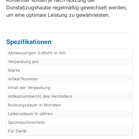
Dunstabzugshaube regelmäßig gewechselt werden,
um eine optimale Leistung zu gewährleisten.
Spezifikationen
Abmessungen (LxBxH) in mm
Verpackung pro
Marke
Artikel Nummer
Inhalt der Verpackung
Artikelnummer(n) des Herstellers
Nutzungsdauer in Monaten
Lebensdauer in Jahren
Spülmaschinenfest
Für Gerät