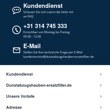
Kundendienst
Schauen Sie sich zuerst die Seite mit
an FAQ
+31 314 745 333
Erreichbar von Montag bis Freitag
09.00 - 12.00
E-Mail
Stellen Sie Ihre technische Frage per E-Mail
kundenservice@dunstabzugshauben-ersatzfilter.de
Kundendienst
Dunstabzugshauben-ersatzfilter.de
Unsere Vorteile
Adresse