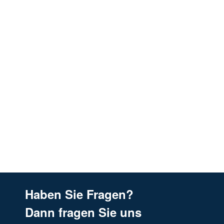
Haben Sie Fragen?
Dann fragen Sie uns