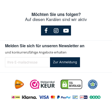
Möchten Sie uns folgen?
Auf diesen Kanälen sind wir aktiv
Melden Sie sich für unseren Newsletter an
und konkurrenzfähige Angebote erhalten
Ihre
Zur Anmeldung
E-
mailadresse