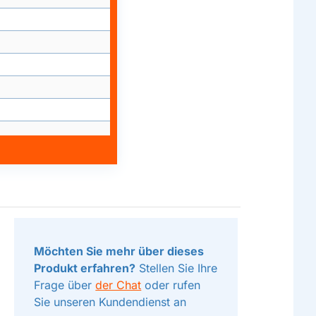
Möchten Sie mehr über dieses
Produkt erfahren?
Stellen Sie Ihre
Frage über
der Chat
oder rufen
Sie unseren Kundendienst an