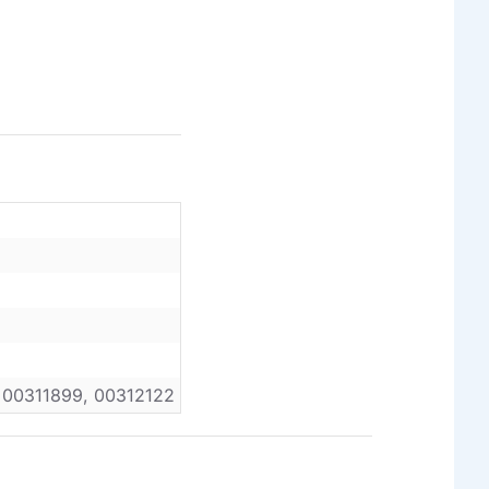
, 00311899, 00312122