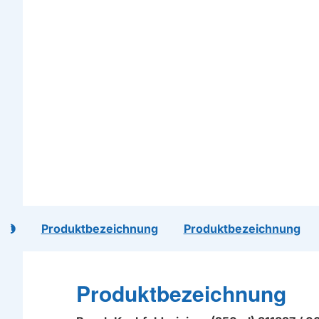
l
Produktbezeichnung
Produktbezeichnung
Produktbezeichnung